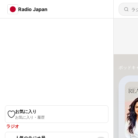
Radio Japan
ポッドキ
お気に入り
お気に入り・履歴
ラジオ
人気のラジオ局