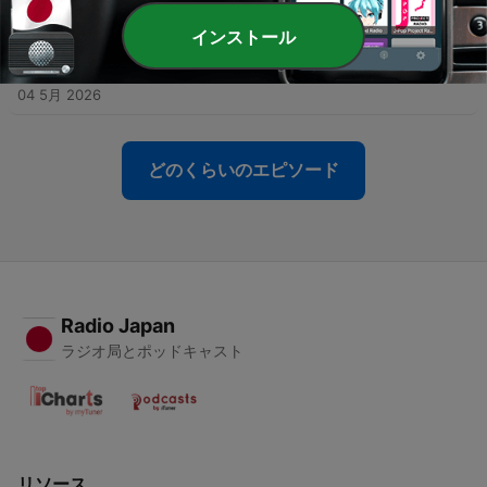
07 5月 2026
インストール
-
269
ÚLTIMO MIÉRCOLES DE RELAX ROCK 29 DE
ABRIL DEL 2026
04 5月 2026
どのくらいのエピソード
Radio Japan
ラジオ局とポッドキャスト
リソース