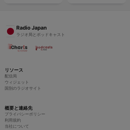
Radio Japan
ラジオ局とポッドキャスト
リソース
配信局
ウィジェット
国別のラジオサイト
概要と連絡先
プライバシーポリシー
利用規約
当社について