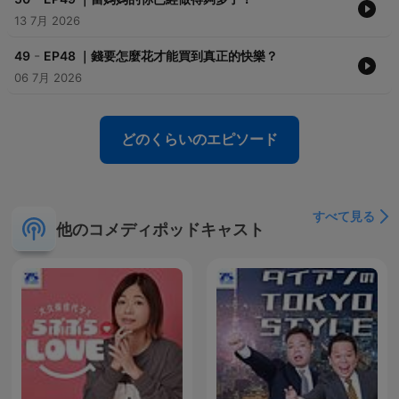
13 7月 2026
-
49
EP48 ｜錢要怎麼花才能買到真正的快樂？
06 7月 2026
どのくらいのエピソード
すべて見る
他のコメディポッドキャスト