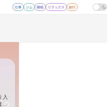
仕事
ジム
睡眠
リラックス
旅行
ま