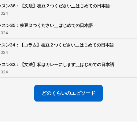
ッスン36：【文法】枝豆２つください__はじめての日本語
2024
ッスン35：枝豆２つください__はじめての日本語
2024
ッスン34：【コラム】枝豆２つください__はじめての日本語
2024
ッスン33：【文法】私はカレーにします__はじめての日本語
2024
どのくらいのエピソード