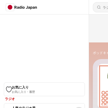
Radio Japan
ポッドキ
お気に入り
お気に入り・履歴
ラジオ
人気のラジオ局