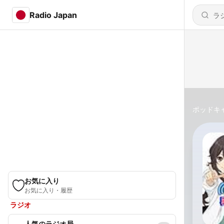
Radio Japan
ポッドキ
お気に入り
お気に入り・履歴
ラジオ
人気のラジオ局