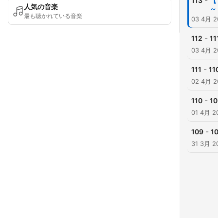
-
113
【
人気の音楽
～
最も聴かれている音楽
03 4月 2
-
112
1
03 4月 2
-
111
1
02 4月 2
-
110
1
01 4月 2
-
109
1
31 3月 2