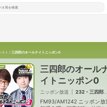
ャスト
三四郎のオールナイトニッポン0
三四郎のオール
イトニッポン0
ニッポン放送
|
232 - 三四郎のオールナイトニッポン０ポッドキャスト_#011
FM93/AM1242 ニッポン