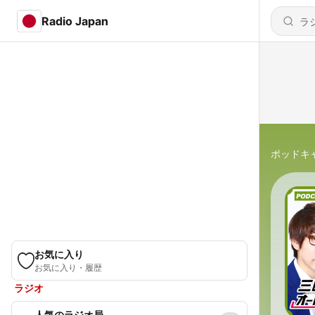
Radio Japan
ポッドキ
お気に入り
お気に入り・履歴
ラジオ
人気のラジオ局