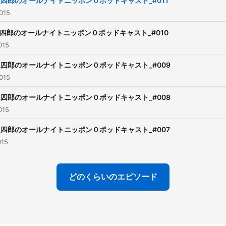
四郎のオールナイトニッポン０ポッドキャスト_#011
015
四郎のオールナイトニッポン０ポッドキャスト_#010
015
四郎のオールナイトニッポン０ポッドキャスト_#009
015
四郎のオールナイトニッポン０ポッドキャスト_#008
015
四郎のオールナイトニッポン０ポッドキャスト_#007
015
どのくらいのエピソード