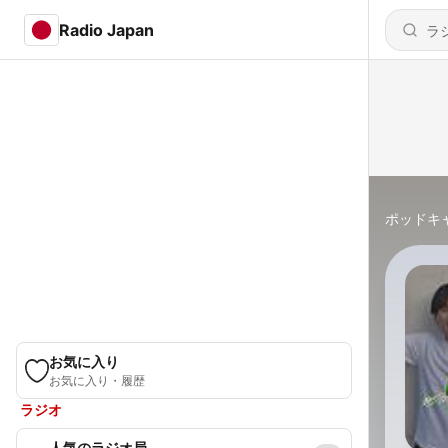
Radio Japan
ポッドキ
お気に入り
お気に入り・履歴
ラジオ
人気のラジオ局