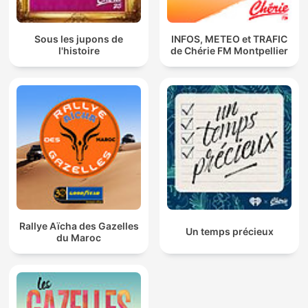
Sous les jupons de
INFOS, METEO et TRAFIC
l'histoire
de Chérie FM Montpellier
Rallye Aïcha des Gazelles
Un temps précieux
du Maroc