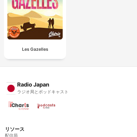
Les Gazelles
Radio Japan
ラジオ局とポッドキャスト
リソース
配信局