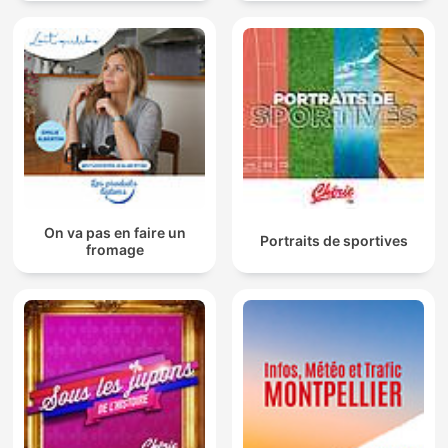
On va pas en faire un
Portraits de sportives
fromage