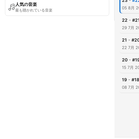
-
23
#
人気の音楽
05 8月 2
最も聴かれている音楽
-
22
#
29 7月 2
-
21
#
22 7月 2
-
20
#1
15 7月 2
-
19
#
08 7月 2