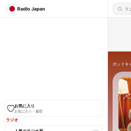
Radio Japan
ポッドキ
お気に入り
お気に入り・履歴
ラジオ
人気のラジオ局