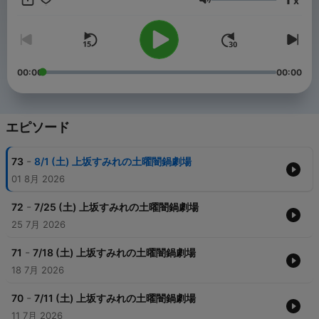
x
音量
00:00
00:00
エピソード
-
73
8/1 (土) 上坂すみれの土曜闇鍋劇場
01 8月 2026
-
72
7/25 (土) 上坂すみれの土曜闇鍋劇場
25 7月 2026
-
71
7/18 (土) 上坂すみれの土曜闇鍋劇場
18 7月 2026
-
70
7/11 (土) 上坂すみれの土曜闇鍋劇場
11 7月 2026