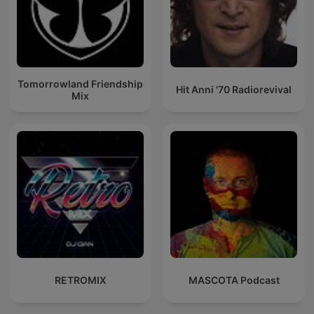
Tomorrowland Friendship
Hit Anni '70 Radiorevival
Mix
RETROMIX
MASCOTA Podcast