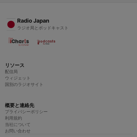
Radio Japan
ラジオ局とポッドキャスト
リソース
配信局
ウィジェット
国別のラジオサイト
概要と連絡先
プライバシーポリシー
利用規約
当社について
お問い合わせ