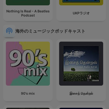
Nothing Is Real - A Beatles
UKPラジオ
Podcast
海外のミュージックポッドキャスト
90's mix
இசைத் தென்றல்