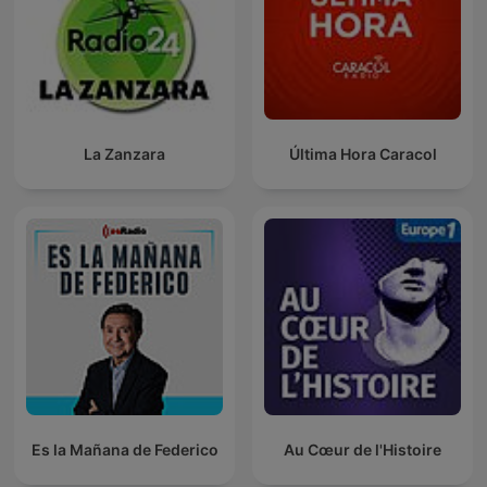
La Zanzara
Última Hora Caracol
Es la Mañana de Federico
Au Cœur de l'Histoire