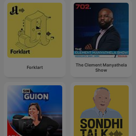
The Clement Manyathela
Forklart
Show