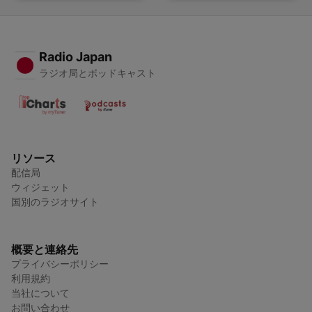
Radio Japan
ラジオ局とポッドキャスト
リソース
配信局
ウィジェット
国別のラジオサイト
概要と連絡先
プライバシーポリシー
利用規約
当社について
お問い合わせ