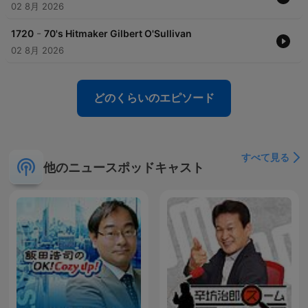
02 8月 2026
-
1720
70's Hitmaker Gilbert O'Sullivan
02 8月 2026
どのくらいのエピソード
すべて見る
他のニュースポッドキャスト