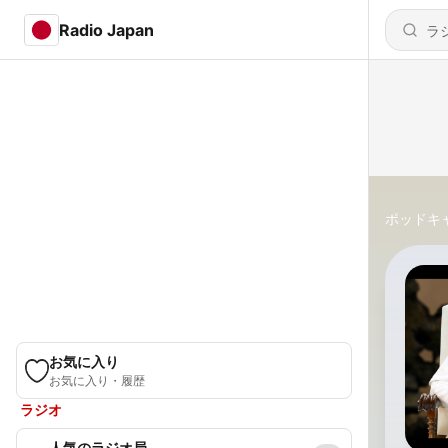
Radio Japan
ポッドキ
お気に入り
お気に入り・履歴
ラジオ
人気のラジオ局