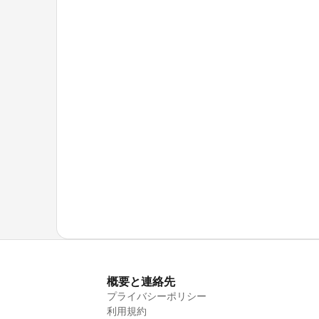
概要と連絡先
プライバシーポリシー
利用規約