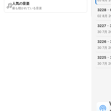
05 8月 2
人気の音楽
最も聴かれている音楽
-
3228
02 8月 2
-
3227
30 7月 2
-
3226
30 7月 2
-
3225
30 7月 2