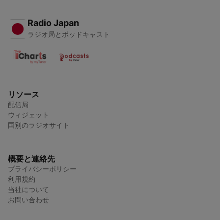
Radio Japan
ラジオ局とポッドキャスト
リソース
配信局
ウィジェット
国別のラジオサイト
概要と連絡先
プライバシーポリシー
利用規約
当社について
お問い合わせ