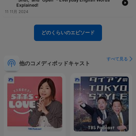
Explained!
11 11月 2024
どのくらいのエピソード
すべて見る
他のコメディポッドキャスト