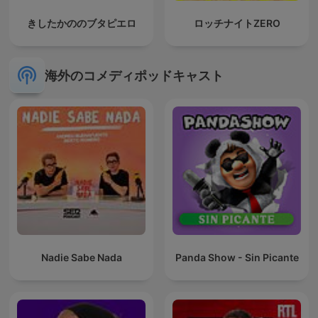
きしたかののブタピエロ
ロッチナイトZERO
海外のコメディポッドキャスト
Nadie Sabe Nada
Panda Show - Sin Picante