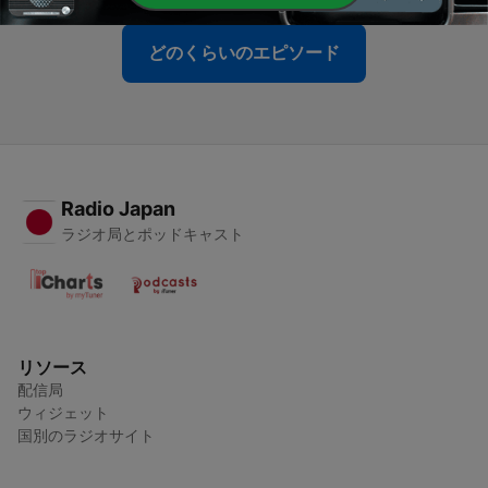
どのくらいのエピソード
Radio Japan
ラジオ局とポッドキャスト
リソース
配信局
ウィジェット
国別のラジオサイト