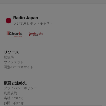
Radio Japan
ラジオ局とポッドキャスト
リソース
配信局
ウィジェット
国別のラジオサイト
概要と連絡先
プライバシーポリシー
利用規約
当社について
お問い合わせ