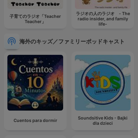
ラジオの人のラジオ - The
子育てのラジオ「Teacher
radio insider, and family
Teacher」
life-
海外のキッズ／ファミリーポッドキャスト
Soundsitive Kids - Bajki
Cuentos para dormir
dla dzieci