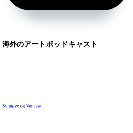
海外のアートポッドキャスト
Synnøve og Vanessa