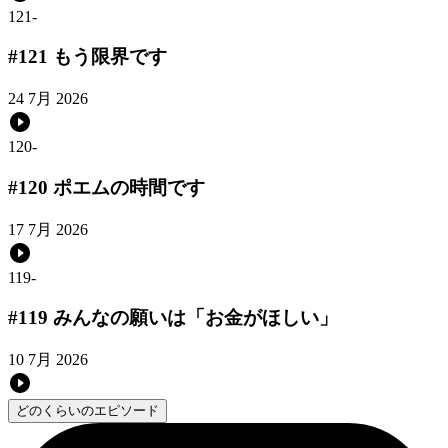
121
-
#121 もう限界です
24 7月 2026
120
-
#120 ポエムの時間です
17 7月 2026
119
-
#119 みんなの願いは「お金がほしい」
10 7月 2026
どのくらいのエピソード