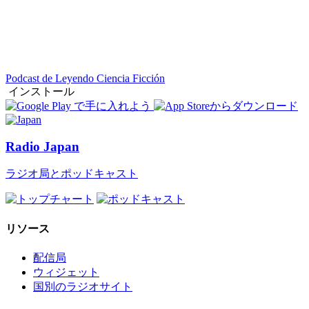
Podcast de Leyendo Ciencia Ficción
インストール
Radio Japan
ラジオ局とポッドキャスト
リソース
配信局
ウィジェット
国別のラジオサイト