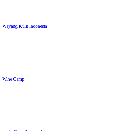
Wayang Kulit Indonesia
Wine Camp