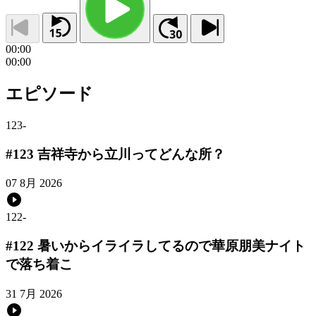
00:00
00:00
エピソード
123
-
#123 吉祥寺から立川ってどんな所？
07 8月 2026
122
-
#122 暑いからイライラしてるので華原朋美ナイト
で落ち着こ
31 7月 2026