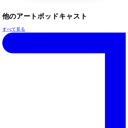
他のアートポッドキャスト
すべて見る