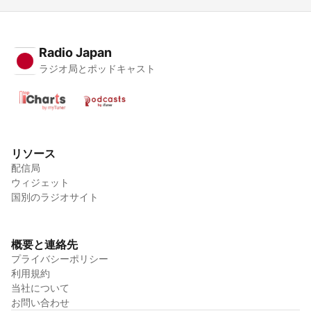
Radio Japan
ラジオ局とポッドキャスト
リソース
配信局
ウィジェット
国別のラジオサイト
概要と連絡先
プライバシーポリシー
利用規約
当社について
お問い合わせ