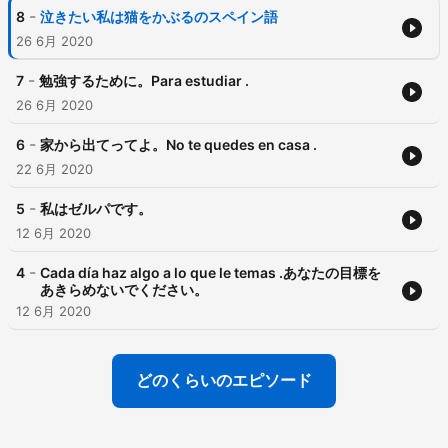
-
8
泣きたい私は猫をかぶるのスペイン語
26 6月 2020
-
7
勉強するために。Para estudiar .
26 6月 2020
-
6
家から出てってよ。No te quedes en casa .
22 6月 2020
-
5
私はゼルパです。
12 6月 2020
-
4
Cada día haz algo a lo que le temas .あなたの目標を
あきらめないでください。
12 6月 2020
どのくらいのエピソード