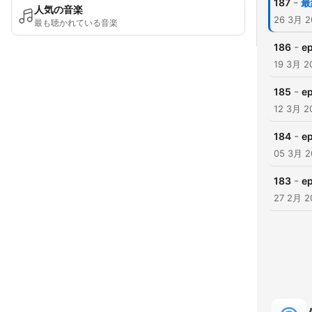
-
187
最
人気の音楽
26 3月 2
最も聴かれている音楽
-
186
e
19 3月 2
-
185
e
12 3月 2
-
184
e
05 3月 2
-
183
e
27 2月 2