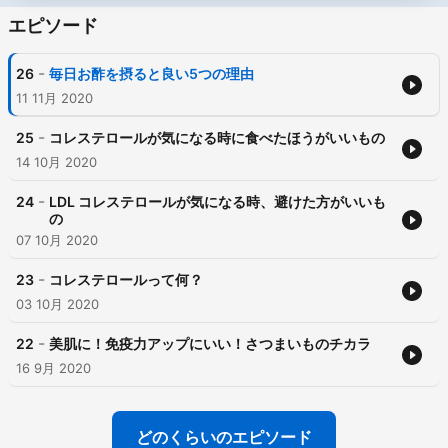
エピソード
-
26
毎日お酢を摂ると良い5つの理由
11 11月 2020
-
25
コレステロールが気になる時に食べたほうがいいもの
14 10月 2020
-
24
LDL コレステロールが気になる時、避けた方がいいも
の
07 10月 2020
-
23
コレステロールって何？
03 10月 2020
-
22
美肌に！免疫力アップにいい！さつまいものチカラ
16 9月 2020
どのくらいのエピソード