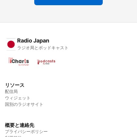
Radio Japan
ラジオ局とポッドキャスト
リソース
配信局
ウィジェット
国別のラジオサイト
概要と連絡先
プライバシーポリシー