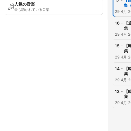
-
17
【
人気の音楽
集
最も聴かれている音楽
29 4月 2
-
16
【
集
29 4月 2
-
15
【
集
29 4月 2
-
14
【
集
29 4月 2
-
13
【
集
29 4月 2