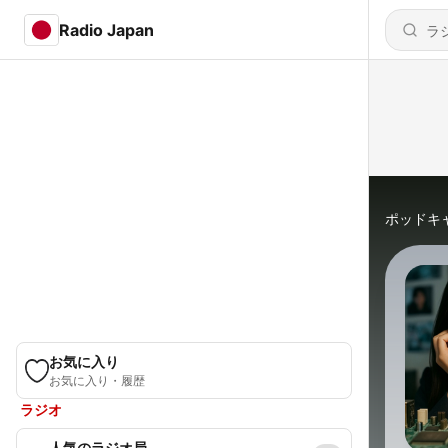
Radio Japan
ポッドキ
お気に入り
お気に入り・履歴
ラジオ
人気のラジオ局