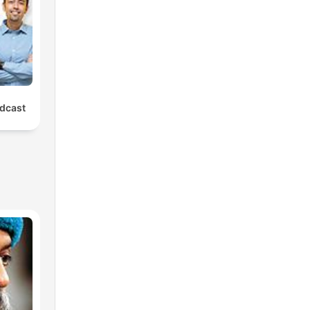
dcast