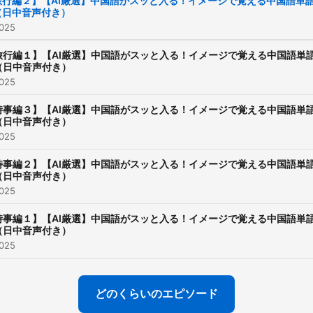
旅行編２】【AI厳選】中国語がスッと入る！イメージで覚える中国語単
（日中音声付き）
025
旅行編１】【AI厳選】中国語がスッと入る！イメージで覚える中国語単
（日中音声付き）
025
時事編３】【AI厳選】中国語がスッと入る！イメージで覚える中国語単
（日中音声付き）
025
時事編２】【AI厳選】中国語がスッと入る！イメージで覚える中国語単
（日中音声付き）
025
時事編１】【AI厳選】中国語がスッと入る！イメージで覚える中国語単
（日中音声付き）
025
どのくらいのエピソード