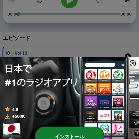
00:00
00:00
エピソード
-
18
Vol.18
19 7月 2026
-
17
Vol.17
21 6月 2026
-
16
Vol.16
22 5月 2026
-
15
Vol.15
27 3月 2026
-
14
Vol.14
インストール