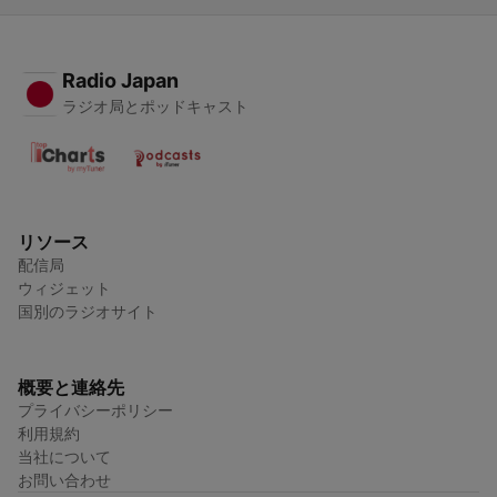
Radio Japan
ラジオ局とポッドキャスト
リソース
配信局
ウィジェット
国別のラジオサイト
概要と連絡先
プライバシーポリシー
利用規約
当社について
お問い合わせ