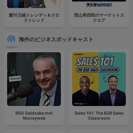
週刊 日経トレンディ＆クロ
西山孝四郎のマーケットス
ストレンド
クエア
海外のビジネスポッドキャスト
RSG Geldsake met
Sales 101: The B2B Sales
Moneyweb
Classroom