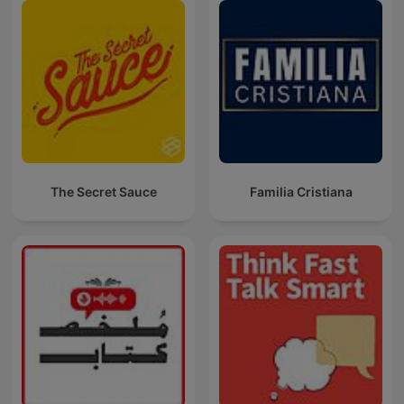
The Secret Sauce
Familia Cristiana