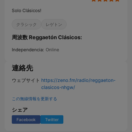
Solo Clásicos!
クラシック
レゲトン
周波数 Reggaetón Clásicos:
Independencia:
Online
連絡先
ウェブサイト
https://zeno.fm/radio/reggaeton-
clasicos-nhgw/
この無線情報を更新する
シェア
Facebook
Twitter