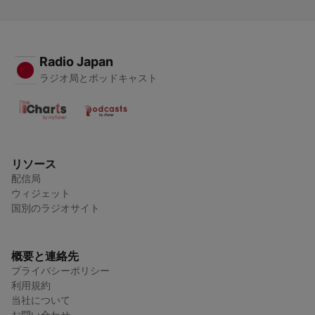
Radio Japan
ラジオ局とポッドキャスト
リソース
配信局
ウィジェット
国別のラジオサイト
概要と連絡先
プライバシーポリシー
利用規約
当社について
お問い合わせ