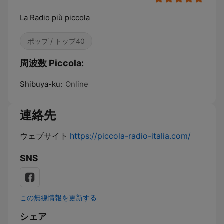
La Radio più piccola
ポップ / トップ40
周波数 Piccola:
Shibuya-ku:
Online
連絡先
ウェブサイト
https://piccola-radio-italia.com/
SNS
この無線情報を更新する
シェア