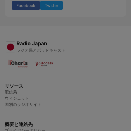
Facebook
Twitter
Radio Japan
ラジオ局とポッドキャスト
リソース
配信局
ウィジェット
国別のラジオサイト
概要と連絡先
プライバシーポリシー