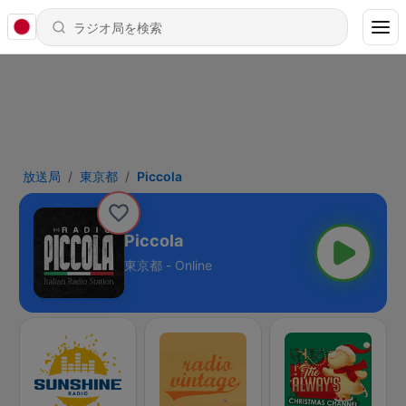
放送局
東京都
Piccola
Piccola
東京都 - Online