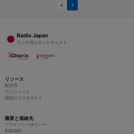
<
2
Radio Japan
ラジオ局とポッドキャスト
リソース
配信局
ウィジェット
国別のラジオサイト
概要と連絡先
プライバシーポリシー
利用規約