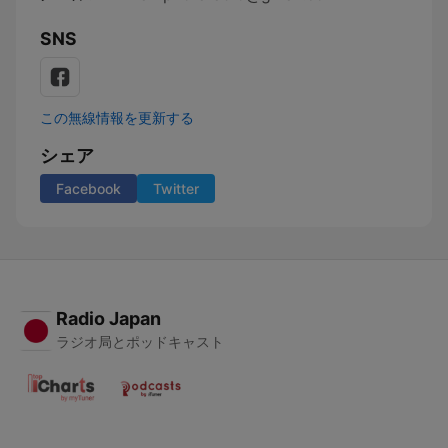
SNS
この無線情報を更新する
シェア
Facebook
Twitter
Radio Japan
ラジオ局とポッドキャスト