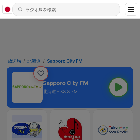
放送局
北海道
Sapporo City FM
Sapporo City FM
北海道 - 88.8 FM