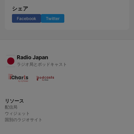
シェア
Facebook
Twitter
Radio Japan
ラジオ局とポッドキャスト
リソース
配信局
ウィジェット
国別のラジオサイト