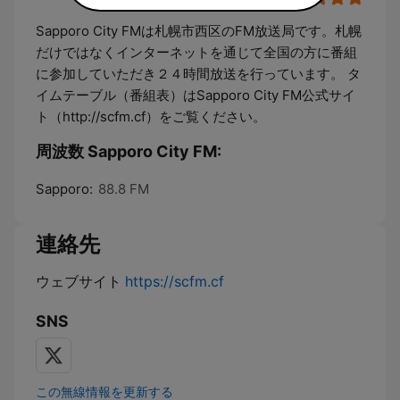
Sapporo City FMは札幌市西区のFM放送局です。札幌
だけではなくインターネットを通じて全国の方に番組
に参加していただき２４時間放送を行っています。 タ
イムテーブル（番組表）はSapporo City FM公式サイ
ト（http://scfm.cf）をご覧ください。
周波数 Sapporo City FM:
Sapporo:
88.8 FM
連絡先
ウェブサイト
https://scfm.cf
SNS
この無線情報を更新する