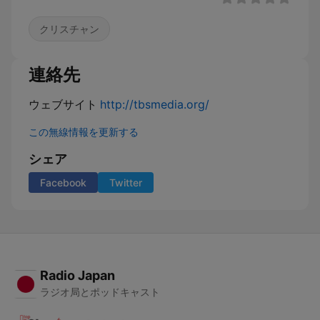
クリスチャン
連絡先
ウェブサイト
http://tbsmedia.org/
この無線情報を更新する
シェア
Facebook
Twitter
Radio Japan
ラジオ局とポッドキャスト