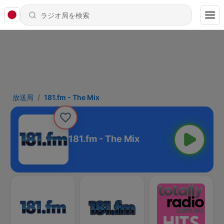
放送局
181.fm - The Mix
181.fm - The Mix