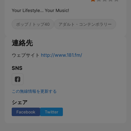
Your Lifestyle... Your Music!
ポップ / トップ40
アダルト・コンテンポラリー
連絡先
ウェブサイト
http://www.181.fm/
SNS
この無線情報を更新する
シェア
Facebook
Twitter