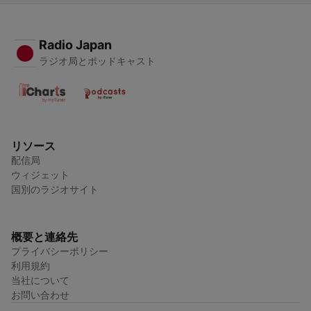
Radio Japan
ラジオ局とポッドキャスト
リソース
配信局
ウィジェット
国別のラジオサイト
概要と連絡先
プライバシーポリシー
利用規約
当社について
お問い合わせ