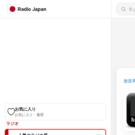
Radio Japan
放送
お気に入り
お気に入り・履歴
ラジオ