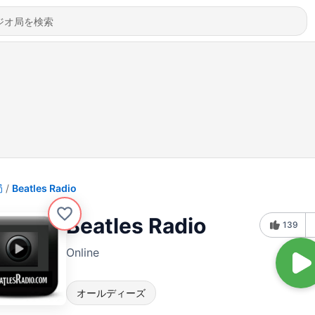
局
Beatles Radio
Beatles Radio
139
Online
オールディーズ