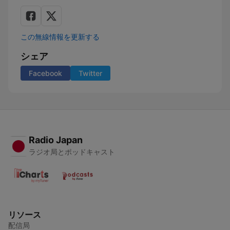
この無線情報を更新する
シェア
Facebook
Twitter
Radio Japan
ラジオ局とポッドキャスト
リソース
配信局