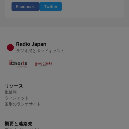
Facebook
Twitter
Radio Japan
ラジオ局とポッドキャスト
リソース
配信局
ウィジェット
国別のラジオサイト
概要と連絡先