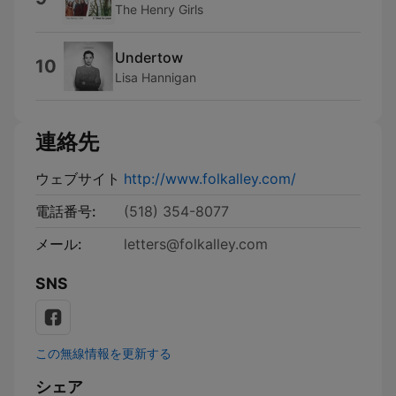
The Henry Girls
Undertow
10
Lisa Hannigan
連絡先
ウェブサイト
http://www.folkalley.com/
電話番号:
(518) 354-8077
メール:
letters@folkalley.com
SNS
この無線情報を更新する
シェア