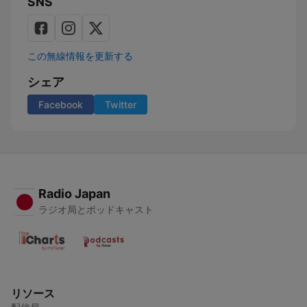
SNS
この無線情報を更新する
シェア
Facebook
Twitter
Radio Japan
ラジオ局とポッドキャスト
リソース