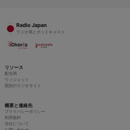
Radio Japan
ラジオ局とポッドキャスト
リソース
配信局
ウィジェット
国別のラジオサイト
概要と連絡先
プライバシーポリシー
利用規約
当社について
お問い合わせ