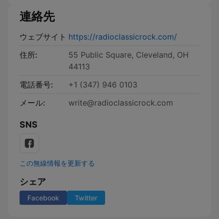
連絡先
ウェブサイト
https://radioclassicrock.com/
住所:
55 Public Square, Cleveland, OH
44113
電話番号:
+1 (347) 946 0103
メール:
write@radioclassicrock.com
SNS
この無線情報を更新する
シェア
Facebook
Twitter