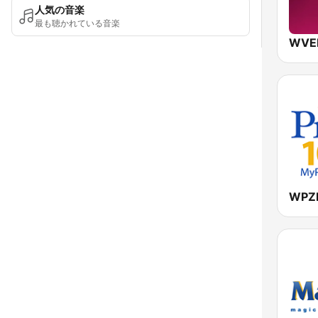
人気の音楽
最も聴かれている音楽