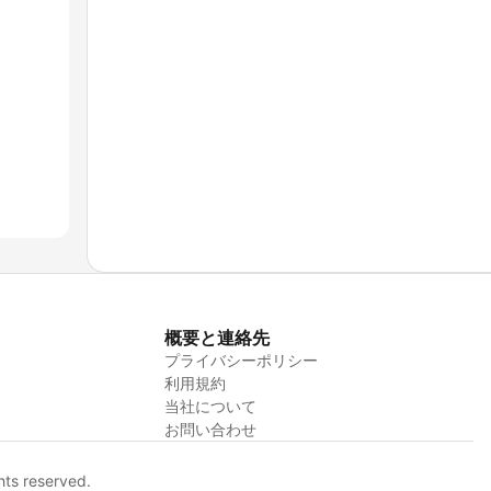
概要と連絡先
プライバシーポリシー
利用規約
当社について
お問い合わせ
hts reserved.