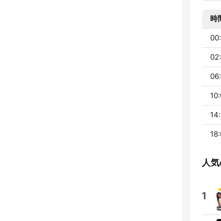
時
00:
02:
06:
10:
14:
18:
人気
1