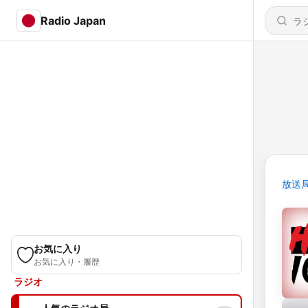
Radio Japan
放送
お気に入り
お気に入り・履歴
ラジオ