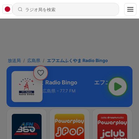
放送局
広島県
エフエムふくやま Radio Bingo
エフエムふくやま Radio Bingo
広島県 - 77.7 FM