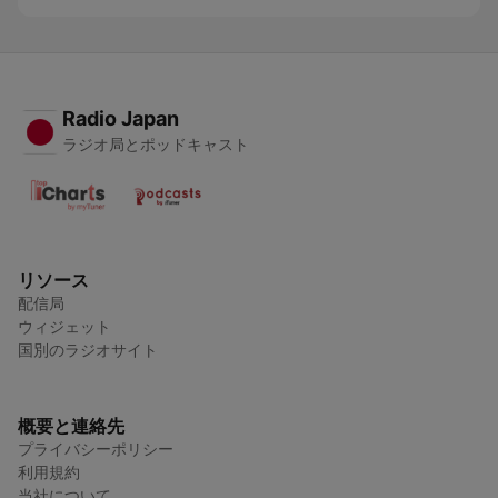
Radio Japan
ラジオ局とポッドキャスト
リソース
配信局
ウィジェット
国別のラジオサイト
概要と連絡先
プライバシーポリシー
利用規約
当社について