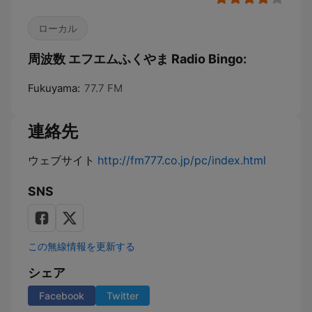
ローカル
周波数 エフエムふくやま Radio Bingo:
Fukuyama:
77.7 FM
連絡先
ウェブサイト
http://fm777.co.jp/pc/index.html
SNS
この無線情報を更新する
シェア
Facebook
Twitter