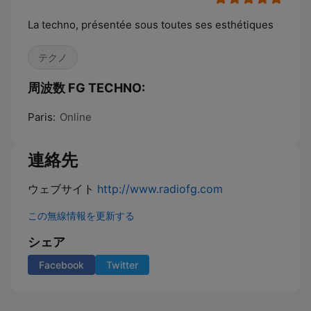
La techno, présentée sous toutes ses esthétiques
テクノ
周波数 FG TECHNO:
Paris:
Online
連絡先
ウェブサイト
http://www.radiofg.com
この無線情報を更新する
シェア
Facebook
Twitter