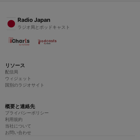
Radio Japan
ラジオ局とポッドキャスト
リソース
配信局
ウィジェット
国別のラジオサイト
概要と連絡先
プライバシーポリシー
利用規約
当社について
お問い合わせ