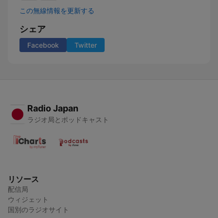
この無線情報を更新する
シェア
Facebook
Twitter
Radio Japan
ラジオ局とポッドキャスト
リソース
配信局
ウィジェット
国別のラジオサイト