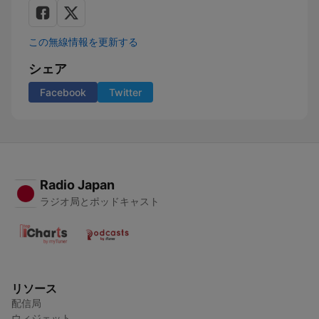
この無線情報を更新する
シェア
Facebook
Twitter
Radio Japan
ラジオ局とポッドキャスト
リソース
配信局
ウィジェット