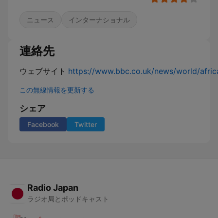
ニュース
インターナショナル
連絡先
ウェブサイト
https://www.bbc.co.uk/news/world/afric
この無線情報を更新する
シェア
Facebook
Twitter
Radio Japan
ラジオ局とポッドキャスト