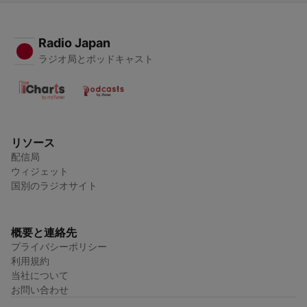
Radio Japan
ラジオ局とポッドキャスト
リソース
配信局
ウィジェット
国別のラジオサイト
概要と連絡先
プライバシーポリシー
利用規約
当社について
お問い合わせ