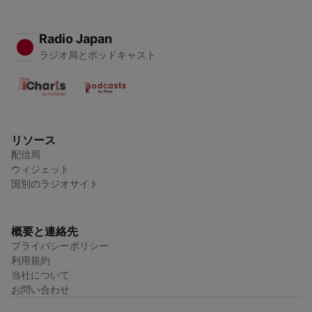
Radio Japan
ラジオ局とポッドキャスト
リソース
配信局
ウィジェット
国別のラジオサイト
概要と連絡先
プライバシーポリシー
利用規約
当社について
お問い合わせ