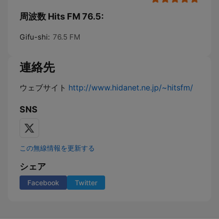
周波数 Hits FM 76.5:
Gifu-shi:
76.5 FM
連絡先
ウェブサイト
http://www.hidanet.ne.jp/~hitsfm/
SNS
この無線情報を更新する
シェア
Facebook
Twitter