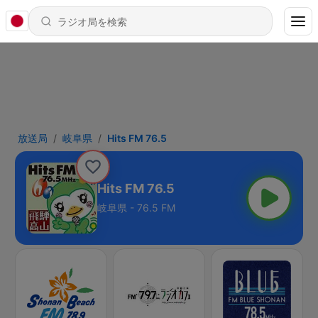
放送局
岐阜県
Hits FM 76.5
Hits FM 76.5
岐阜県 - 76.5 FM