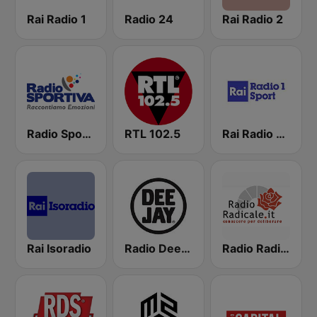
Rai Radio 1
Radio 24
Rai Radio 2
Radio Sportiva
RTL 102.5
Rai Radio 1 Sport
Rai Isoradio
Radio Deejay
Radio Radicale