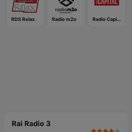
RDS Relax
Radio m2o
Radio Capital
Rai Radio 3