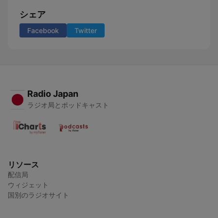
シェア
Facebook
Twitter
Radio Japan
ラジオ局とポッドキャスト
リソース
配信局
ウィジェット
国別のラジオサイト