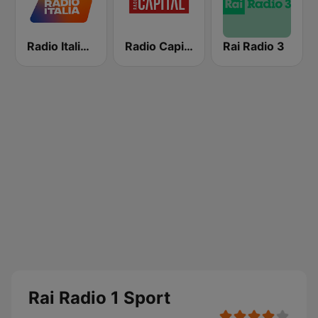
Radio Italia solomusicaitaliana
Radio Capital
Rai Radio 3
Rai Radio 1 Sport