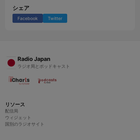
シェア
Facebook
Twitter
Radio Japan
ラジオ局とポッドキャスト
リソース
配信局
ウィジェット
国別のラジオサイト