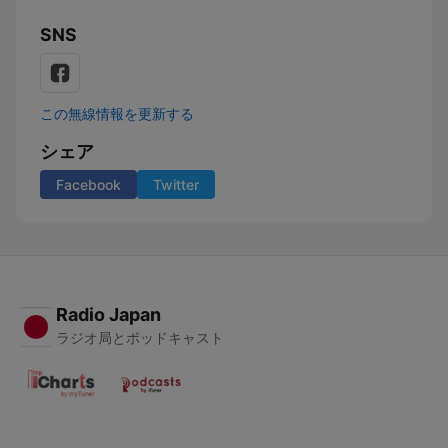
SNS
この無線情報を更新する
シェア
Facebook
Twitter
Radio Japan
ラジオ局とポッドキャスト