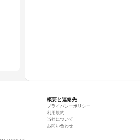
概要と連絡先
プライバシーポリシー
利用規約
当社について
お問い合わせ