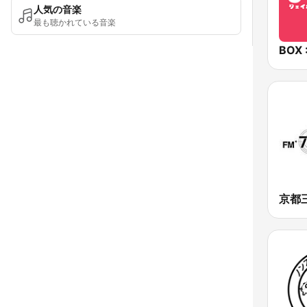
人気の音楽
最も聴かれている音楽