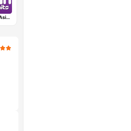
Japan Hits - Asia DREAM Radio