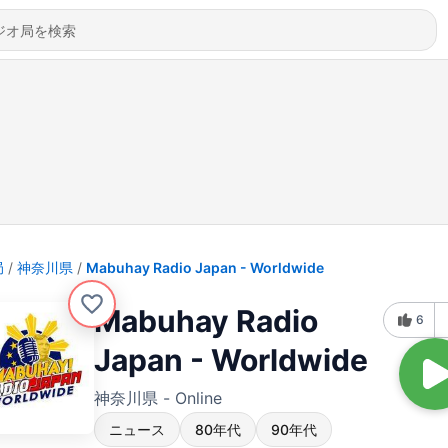
局
神奈川県
Mabuhay Radio Japan - Worldwide
Mabuhay Radio
6
Japan - Worldwide
神奈川県 - Online
ニュース
80年代
90年代