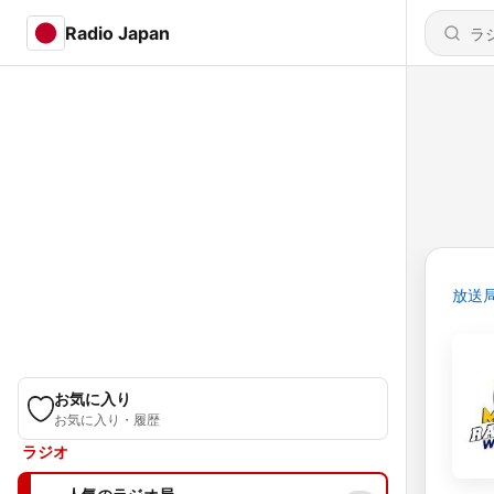
Radio Japan
放送
お気に入り
お気に入り・履歴
ラジオ