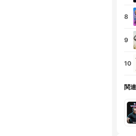
8
9
10
関