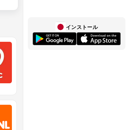
インストール