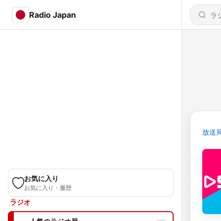
Radio Japan
放送
お気に入り
お気に入り・履歴
ラジオ