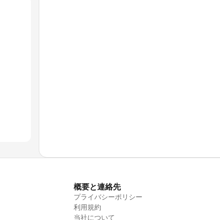
概要と連絡先
プライバシーポリシー
利用規約
当社について