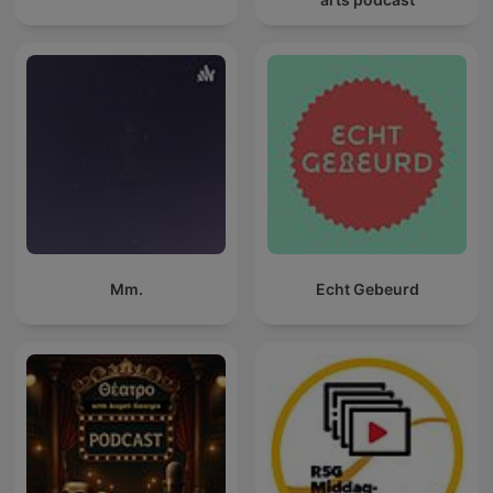
Mm.
Echt Gebeurd