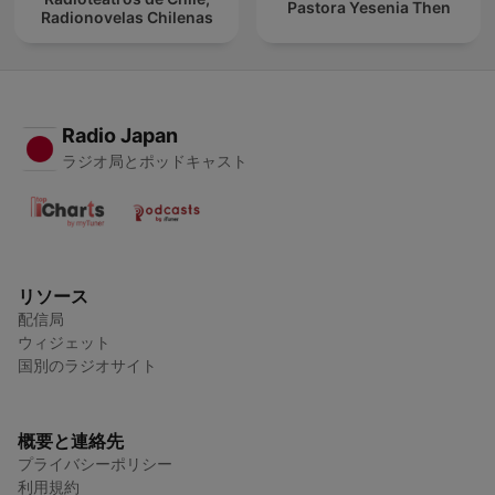
Pastora Yesenia Then
Radionovelas Chilenas
Radio Japan
ラジオ局とポッドキャスト
リソース
配信局
ウィジェット
国別のラジオサイト
概要と連絡先
プライバシーポリシー
利用規約