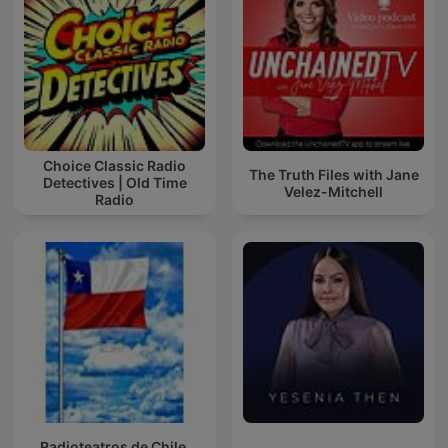
Choice Classic Radio
The Truth Files with Jane
Detectives | Old Time
Velez-Mitchell
Radio
Radioteatros de Chile,