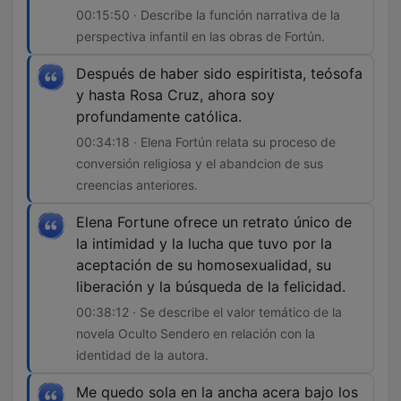
00:15:50 · Describe la función narrativa de la
perspectiva infantil en las obras de Fortún.
Después de haber sido espiritista, teósofa
y hasta Rosa Cruz, ahora soy
profundamente católica.
00:34:18 · Elena Fortún relata su proceso de
conversión religiosa y el abandcion de sus
creencias anteriores.
Elena Fortune ofrece un retrato único de
la intimidad y la lucha que tuvo por la
aceptación de su homosexualidad, su
liberación y la búsqueda de la felicidad.
00:38:12 · Se describe el valor temático de la
novela Oculto Sendero en relación con la
identidad de la autora.
Me quedo sola en la ancha acera bajo los