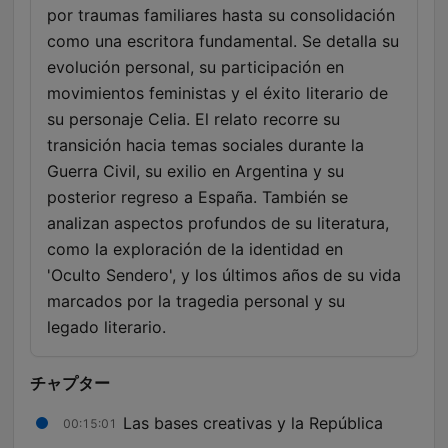
por traumas familiares hasta su consolidación
como una escritora fundamental. Se detalla su
evolución personal, su participación en
movimientos feministas y el éxito literario de
su personaje Celia. El relato recorre su
transición hacia temas sociales durante la
Guerra Civil, su exilio en Argentina y su
posterior regreso a España. También se
analizan aspectos profundos de su literatura,
como la exploración de la identidad en
'Oculto Sendero', y los últimos años de su vida
marcados por la tragedia personal y su
legado literario.
チャプター
Las bases creativas y la República
00:15:01