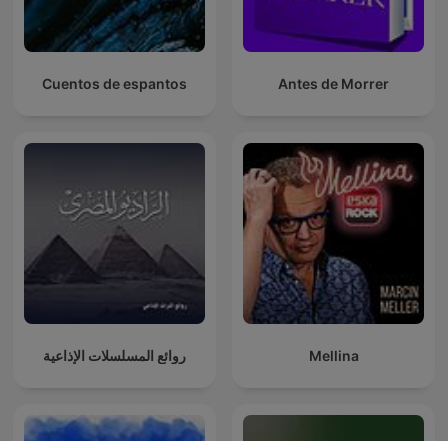
Cuentos de espantos
Antes de Morrer
روائع المسلسلات الإذاعية
Mellina