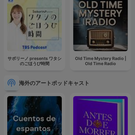
サボリーノ presents ワタシ
Old Time Mystery Radio |
のごほうび時間
Old Time Radio
海外のアートポッドキャスト