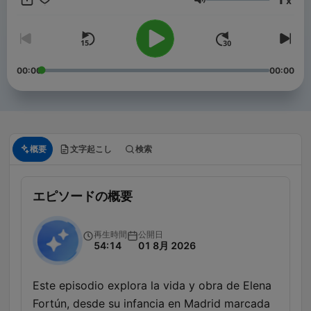
x
https://go.podimo.com/es/ahoraqueleo
音量
00:00
00:00
概要
文字起こし
検索
エピソードの概要
再生時間
公開日
54:14
01 8月 2026
Este episodio explora la vida y obra de Elena
Fortún, desde su infancia en Madrid marcada