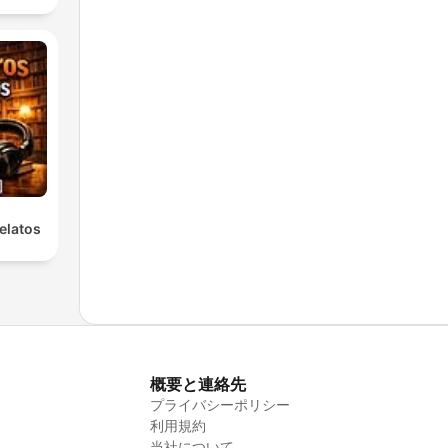
elatos
概要と連絡先
プライバシーポリシー
利用規約
当社について