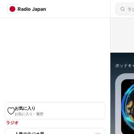
Radio Japan
ポッドキ
お気に入り
お気に入り・履歴
ラジオ
人気のラジオ局