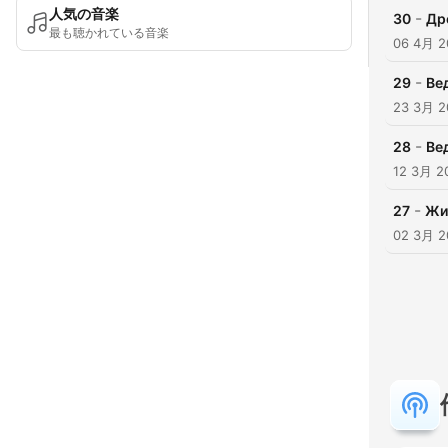
人気の音楽
-
30
Др
最も聴かれている音楽
06 4月 2
-
29
Ве
23 3月 2
-
28
Ве
12 3月 2
-
27
Жи
02 3月 2